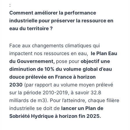
:
Comment améliorer la performance
industrielle pour préserver la ressource en
eau du territoire ?
Face aux changements climatiques qui
impactent nos ressources en eau,
le Plan Eau
du Gouvernement,
pose pour
objectif une
diminution de 10% du volume
global d’eau
douce prélevée en France à horizon
2030
(par rapport au volume moyen prélevé
sur la période 2010-2019, à savoir 32.8
milliards de m3). Pour l’atteindre, chaque filière
industrielle se doit de
lancer un Plan de
Sobriété Hydrique à horizon fin 2025.