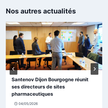
Nos autres actualités
Santenov Dijon Bourgogne réunit
ses directeurs de sites
pharmaceutiques
04/05/2026