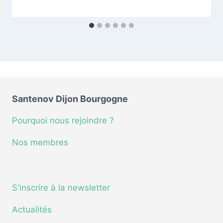
Santenov Dijon Bourgogne
Pourquoi nous rejoindre ?
Nos membres
S'inscrire à la newsletter
Actualités