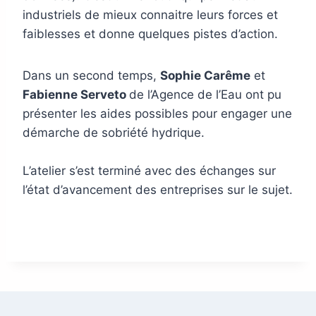
industriels de mieux connaitre leurs forces et
faiblesses et donne quelques pistes d’action.
Dans un second temps,
Sophie Carême
et
Fabienne Serveto
de l’Agence de l’Eau ont pu
présenter les aides possibles pour engager une
démarche de sobriété hydrique.
L’atelier s’est terminé avec des échanges sur
l’état d’avancement des entreprises sur le sujet.