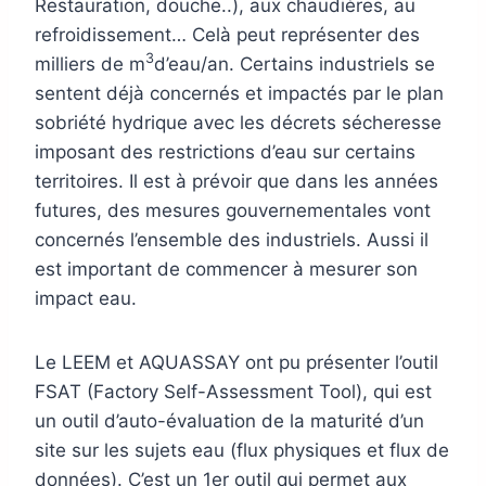
Restauration, douche..), aux chaudières, au
refroidissement… Celà peut représenter des
3
milliers de m
d’eau/an. Certains industriels se
sentent déjà concernés et impactés par le plan
sobriété hydrique avec les décrets sécheresse
imposant des restrictions d’eau sur certains
territoires. Il est à prévoir que dans les années
futures, des mesures gouvernementales vont
concernés l’ensemble des industriels. Aussi il
est important de commencer à mesurer son
impact eau.
Le LEEM et AQUASSAY ont pu présenter l’outil
FSAT (Factory Self-Assessment Tool), qui est
un outil d’auto-évaluation de la maturité d’un
site sur les sujets eau (flux physiques et flux de
données). C’est un 1er outil qui permet aux