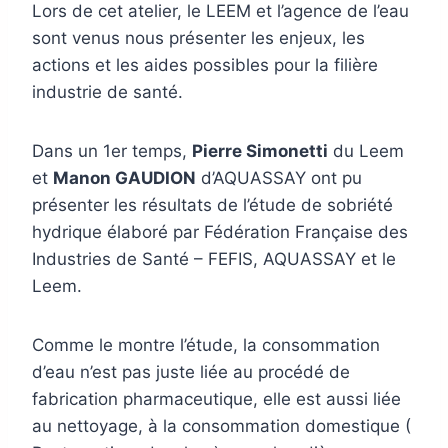
Lors de cet atelier, le LEEM et l’agence de l’eau
sont venus nous présenter les enjeux, les
actions et les aides possibles pour la filière
industrie de santé.
Dans un 1er temps,
Pierre Simonetti
du Leem
et
Manon GAUDION
d’AQUASSAY ont pu
présenter les résultats de l’étude de sobriété
hydrique élaboré par Fédération Française des
Industries de Santé – FEFIS, AQUASSAY et le
Leem.
Comme le montre l’étude, la consommation
d’eau n’est pas juste liée au procédé de
fabrication pharmaceutique, elle est aussi liée
au nettoyage, à la consommation domestique (