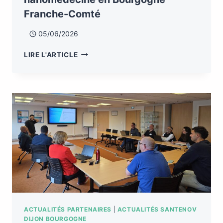
Franche-Comté
05/06/2026
LIRE L'ARTICLE
ACTUALITÉS PARTENAIRES
|
ACTUALITÉS SANTENOV
DIJON BOURGOGNE