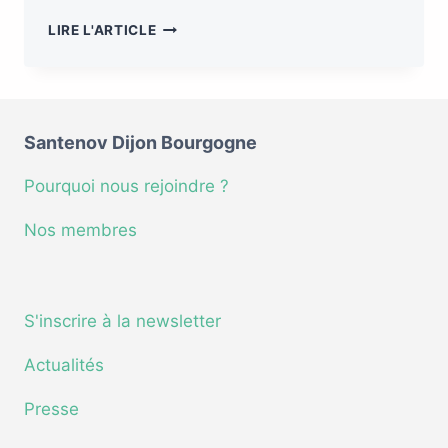
LIRE L'ARTICLE
Santenov Dijon Bourgogne
Pourquoi nous rejoindre ?
Nos membres
S'inscrire à la newsletter
Actualités
Presse