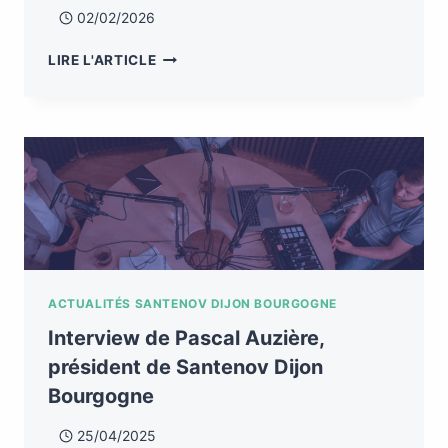
02/02/2026
LIRE L'ARTICLE
ACTUALITÉS SANTENOV DIJON BOURGOGNE
Interview de Pascal Auzière,
président de Santenov Dijon
Bourgogne
25/04/2025