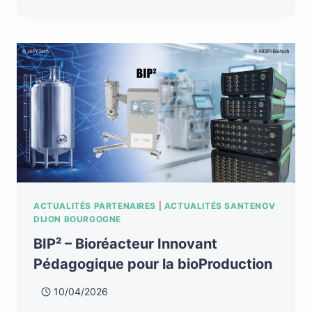
ACTUALITÉS PARTENAIRES
|
ACTUALITÉS SANTENOV
DIJON BOURGOGNE
BIP² – Bioréacteur Innovant
Pédagogique pour la bioProduction
10/04/2026