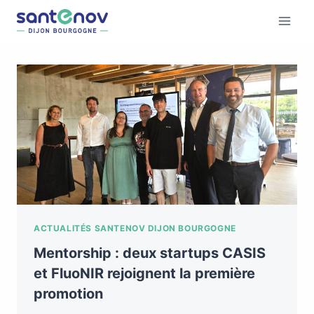
ACTUALITÉS SANTENOV DIJON BOURGOGNE
Mentorship : deux startups CASIS
et FluoNIR rejoignent la première
promotion