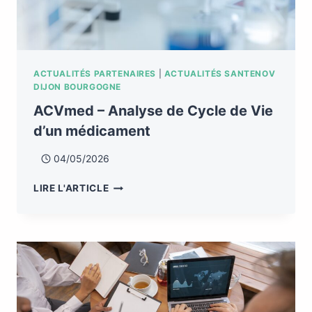
ACTUALITÉS PARTENAIRES
|
ACTUALITÉS SANTENOV
DIJON BOURGOGNE
ACVmed – Analyse de Cycle de Vie
d’un médicament
04/05/2026
LIRE L'ARTICLE