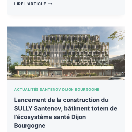
LIRE L'ARTICLE
ACTUALITÉS SANTENOV DIJON BOURGOGNE
Lancement de la construction du
SULLY Santenov, bâtiment totem de
l’écosystème santé Dijon
Bourgogne