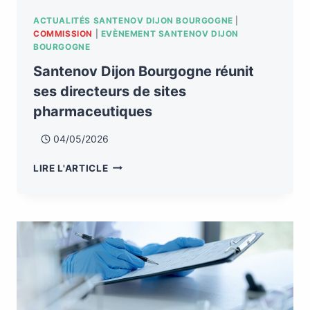
ACTUALITÉS SANTENOV DIJON BOURGOGNE
|
COMMISSION
|
EVÈNEMENT SANTENOV DIJON
BOURGOGNE
Santenov Dijon Bourgogne réunit
ses directeurs de sites
pharmaceutiques
04/05/2026
LIRE L'ARTICLE