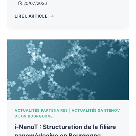
20/07/2026
LIRE L'ARTICLE
ACTUALITÉS PARTENAIRES
|
ACTUALITÉS SANTENOV
DIJON BOURGOGNE
i-NanoT : Structuration de la filière
nanomédecine en Bourgogne