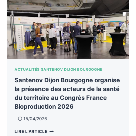
ACTUALITÉS SANTENOV DIJON BOURGOGNE
Santenov Dijon Bourgogne organise
la présence des acteurs de la santé
du territoire au Congrès France
Bioproduction 2026
15/04/2026
LIRE L'ARTICLE