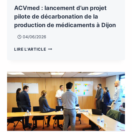
ACVmed : lancement d’un projet
pilote de décarbonation de la
production de médicaments à Dijon
04/06/2026
LIRE L'ARTICLE