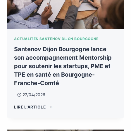
ACTUALITÉS SANTENOV DIJON BOURGOGNE
Santenov Dijon Bourgogne lance
son accompagnement Mentorship
pour soutenir les startups, PME et
TPE en santé en Bourgogne-
Franche-Comté
27/04/2026
LIRE L'ARTICLE