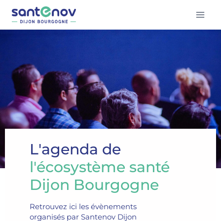
L'agenda de
l'écosystème santé
Dijon Bourgogne
Retrouvez ici les évènements
organisés par Santenov Dijon