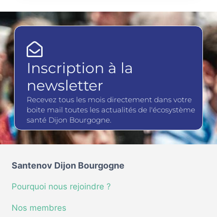
Inscription à la
newsletter
Recevez tous les mois directement dans votre
boite mail toutes les actualités de l'écosystème
santé Dijon Bourgogne.
Santenov Dijon Bourgogne
Pourquoi nous rejoindre ?
Nos membres