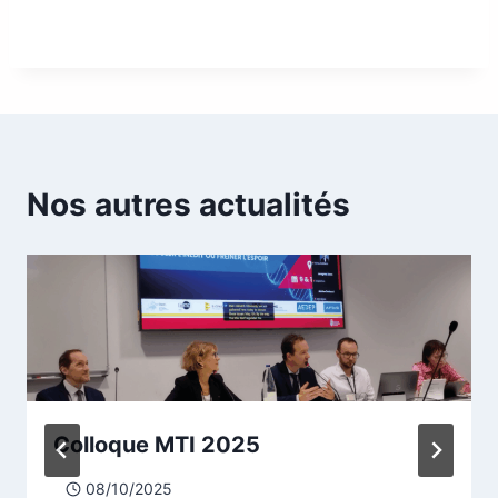
Nos autres actualités
Colloque MTI 2025
08/10/2025