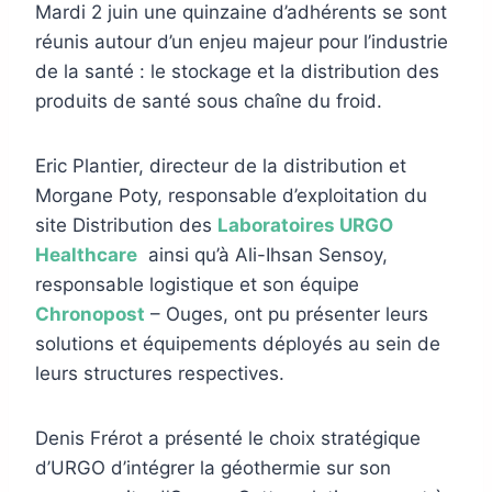
Mardi 2 juin une quinzaine d’adhérents se sont
réunis autour d’un enjeu majeur pour l’industrie
de la santé : le stockage et la distribution des
produits de santé sous chaîne du froid.
Eric Plantier, directeur de la distribution et
Morgane Poty, responsable d’exploitation du
site Distribution des
Laboratoires URGO
Healthcare
ainsi qu’à Ali-Ihsan Sensoy,
responsable logistique et son équipe
Chronopost
– Ouges, ont pu présenter leurs
solutions et équipements déployés au sein de
leurs structures respectives.
Denis Frérot a présenté le choix stratégique
d’URGO d’intégrer la géothermie sur son