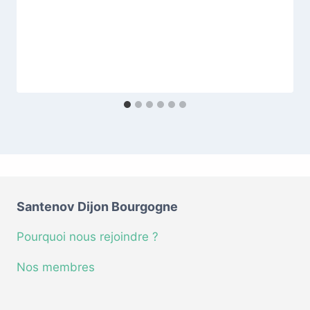
Santenov Dijon Bourgogne
Pourquoi nous rejoindre ?
Nos membres