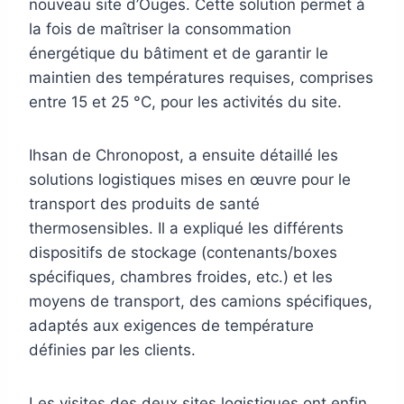
nouveau site d’Ouges. Cette solution permet à
la fois de maîtriser la consommation
énergétique du bâtiment et de garantir le
maintien des températures requises, comprises
entre 15 et 25 °C, pour les activités du site.
Ihsan de Chronopost, a ensuite détaillé les
solutions logistiques mises en œuvre pour le
transport des produits de santé
thermosensibles. Il a expliqué les différents
dispositifs de stockage (contenants/boxes
spécifiques, chambres froides, etc.) et les
moyens de transport, des camions spécifiques,
adaptés aux exigences de température
définies par les clients.
Les visites des deux sites logistiques ont enfin