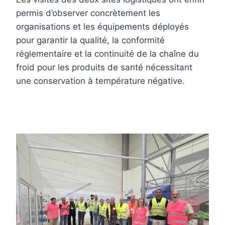
permis d’observer concrètement les
organisations et les équipements déployés
pour garantir la qualité, la conformité
réglementaire et la continuité de la chaîne du
froid pour les produits de santé nécessitant
une conservation à température négative.