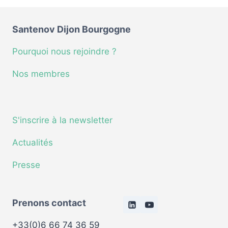
Santenov Dijon Bourgogne
Pourquoi nous rejoindre ?
Nos membres
S'inscrire à la newsletter
Actualités
Presse
Prenons contact
+33(0)6 66 74 36 59