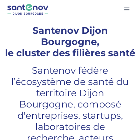
Santenov Dijon
Bourgogne,
le cluster des filières santé
Santenov fédère
l’écosystème de santé du
territoire Dijon
Bourgogne, composé
d'entreprises, startups,
laboratoires de
recherche, acteurs