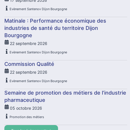
17
septembre
2026
Evènement Santenov Dijon Bourgogne
Matinale : Performance économique des
industries de santé du territoire Dijon
Bourgogne
22
septembre
2026
Evènement Santenov Dijon Bourgogne
Commission Qualité
22
septembre
2026
Evènement Santenov Dijon Bourgogne
Semaine de promotion des métiers de l’industrie
pharmaceutique
05
octobre
2026
Promotion des métiers