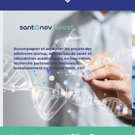
Accompagner et accélérer les projets des
adhérents startup, entreprises de santé et
laboratoires académiques, en innovation,
recherche partenariale, croissance,
investissement ou hébergement, etc.