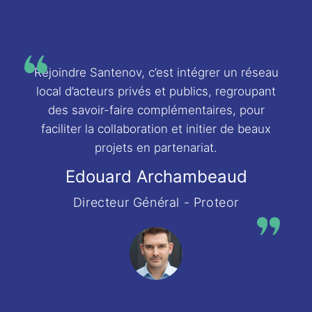
Rejoindre Santenov, c’est intégrer un réseau
local d’acteurs privés et publics, regroupant
des savoir-faire complémentaires, pour
faciliter la collaboration et initier de beaux
projets en partenariat.
Edouard Archambeaud
Directeur Général - Proteor