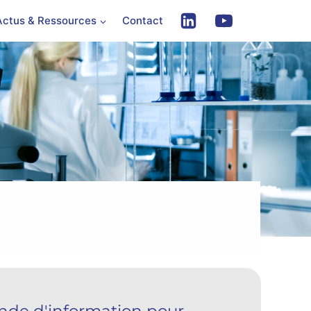
Actus & Ressources
Contact