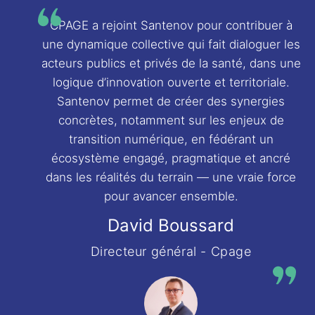
CPAGE a rejoint Santenov pour contribuer à
une dynamique collective qui fait dialoguer les
acteurs publics et privés de la santé, dans une
logique d’innovation ouverte et territoriale.
Santenov permet de créer des synergies
concrètes, notamment sur les enjeux de
transition numérique, en fédérant un
écosystème engagé, pragmatique et ancré
dans les réalités du terrain — une vraie force
pour avancer ensemble.
David Boussard
Directeur général - Cpage