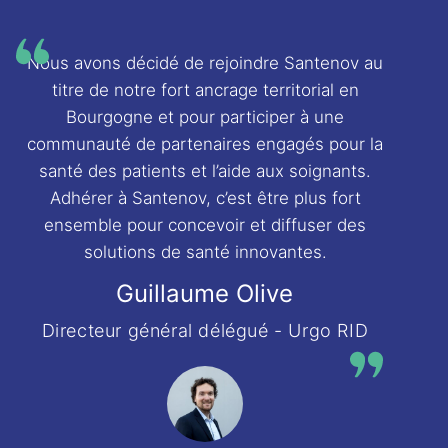
Nous avons décidé de rejoindre Santenov au
titre de notre fort ancrage territorial en
Bourgogne et pour participer à une
communauté de partenaires engagés pour la
santé des patients et l’aide aux soignants.
Adhérer à Santenov, c’est être plus fort
ensemble pour concevoir et diffuser des
solutions de santé innovantes.
Guillaume Olive
Directeur général délégué - Urgo RID