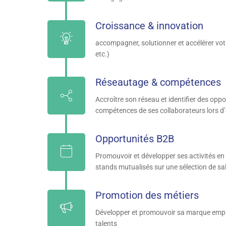
Croissance & innovation
accompagner, solutionner et accélérer votr
etc.)
Réseautage & compétences
Accroître son réseau et identifier des oppo
compétences de ses collaborateurs lors d
Opportunités B2B
Promouvoir et développer ses activités en b
stands mutualisés sur une sélection de sa
Promotion des métiers
Développer et promouvoir sa marque employ
talents