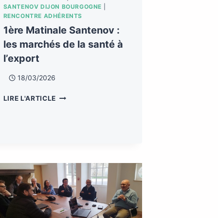
SANTENOV DIJON BOURGOGNE
|
RENCONTRE ADHÉRENTS
1ère Matinale Santenov :
les marchés de la santé à
l’export
18/03/2026
LIRE L'ARTICLE