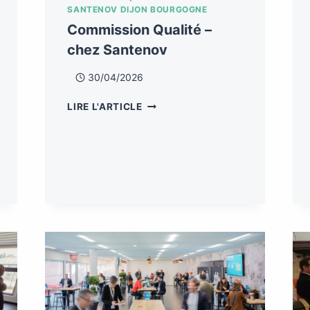
SANTENOV DIJON BOURGOGNE
Commission Qualité –
chez Santenov
30/04/2026
LIRE L'ARTICLE