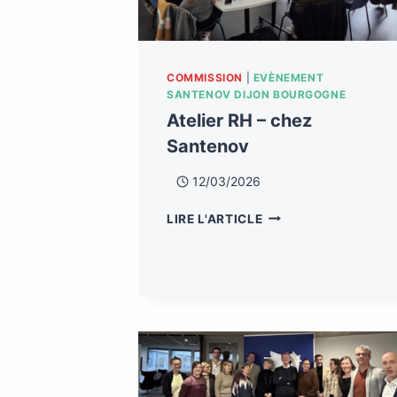
COMMISSION
|
EVÈNEMENT
SANTENOV DIJON BOURGOGNE
Atelier RH – chez
Santenov
12/03/2026
LIRE L'ARTICLE