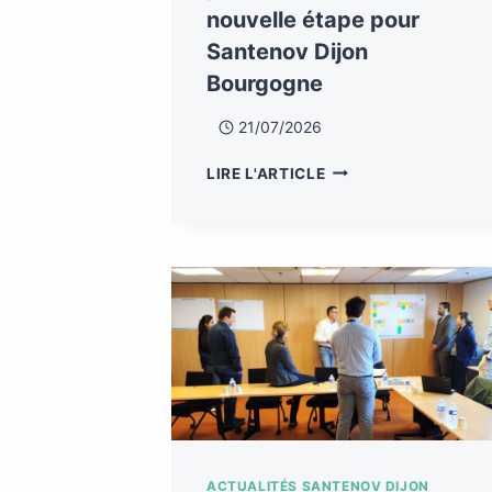
nouvelle étape pour
Santenov Dijon
Bourgogne
21/07/2026
LIRE L'ARTICLE
ACTUALITÉS SANTENOV DIJON