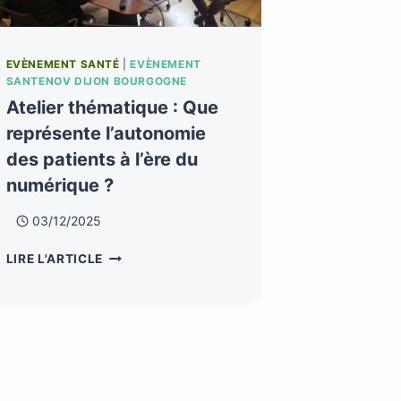
EVÈNEMENT SANTÉ
|
EVÈNEMENT
SANTENOV DIJON BOURGOGNE
Atelier thématique : Que
représente l’autonomie
des patients à l’ère du
numérique ?
03/12/2025
LIRE L'ARTICLE