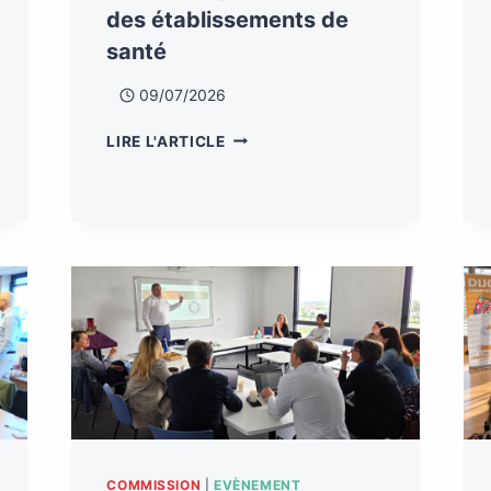
des établissements de
santé
09/07/2026
LIRE L'ARTICLE
COMMISSION
|
EVÈNEMENT