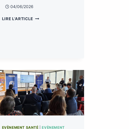
04/06/2026
LIRE L'ARTICLE
EVÈNEMENT SANTÉ
|
EVÈNEMENT