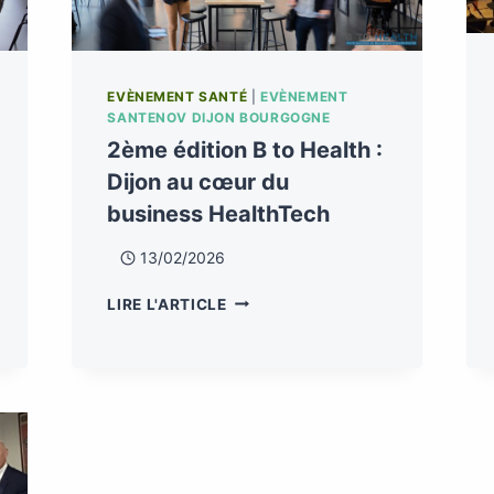
EVÈNEMENT SANTÉ
|
EVÈNEMENT
SANTENOV DIJON BOURGOGNE
2ème édition B to Health :
Dijon au cœur du
business HealthTech
13/02/2026
LIRE L'ARTICLE