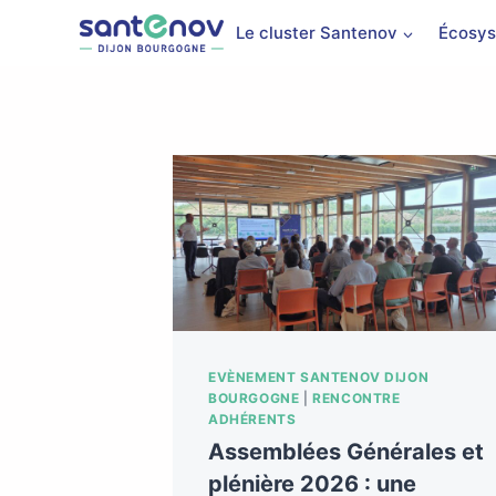
Le cluster Santenov
Écosys
EVÈNEMENT SANTENOV DIJON
BOURGOGNE
|
RENCONTRE
ADHÉRENTS
Assemblées Générales et
plénière 2026 : une