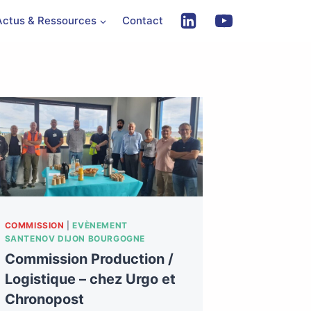
Actus & Ressources
Contact
COMMISSION
|
EVÈNEMENT
SANTENOV DIJON BOURGOGNE
Commission Production /
Logistique – chez Urgo et
Chronopost