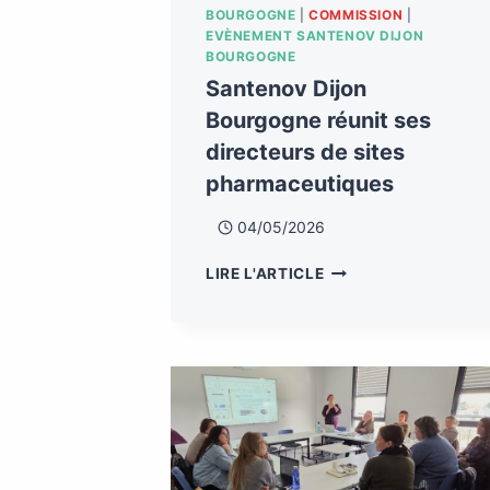
BOURGOGNE
|
COMMISSION
|
EVÈNEMENT SANTENOV DIJON
BOURGOGNE
Santenov Dijon
Bourgogne réunit ses
directeurs de sites
pharmaceutiques
04/05/2026
LIRE L'ARTICLE