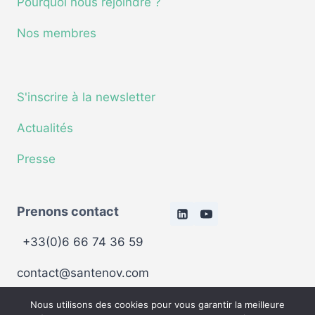
Pourquoi nous rejoindre ?
Nos membres
S'inscrire à la newsletter
Actualités
Presse
Prenons contact
+33(0)6 66 74 36 59
contact@santenov.com
Nous utilisons des cookies pour vous garantir la meilleure