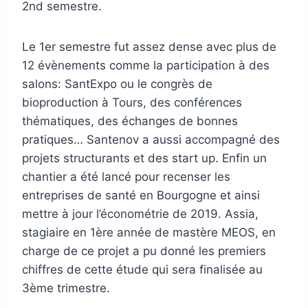
2nd semestre.
Le 1er semestre fut assez dense avec plus de
12 évènements comme la participation à des
salons: SantExpo ou le congrès de
bioproduction à Tours, des conférences
thématiques, des échanges de bonnes
pratiques… Santenov a aussi accompagné des
projets structurants et des start up. Enfin un
chantier a été lancé pour recenser les
entreprises de santé en Bourgogne et ainsi
mettre à jour l’économétrie de 2019. Assia,
stagiaire en 1ère année de mastère MEOS, en
charge de ce projet a pu donné les premiers
chiffres de cette étude qui sera finalisée au
3ème trimestre.