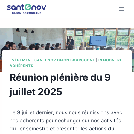
EVÈNEMENT SANTENOV DIJON BOURGOGNE
|
RENCONTRE
ADHÉRENTS
Réunion plénière du 9
juillet 2025
Le 9 juillet dernier, nous nous réunissions avec
nos adhérents pour échanger sur nos activités
du 1er semestre et présenter les actions du