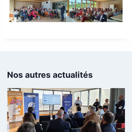
Nos autres actualités