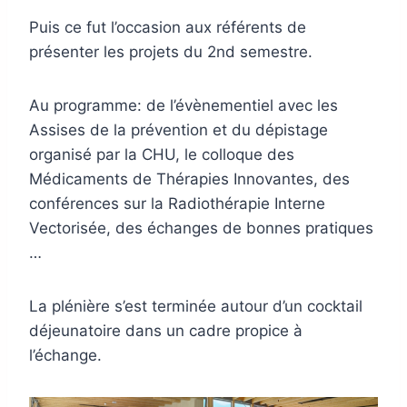
Puis ce fut l’occasion aux référents de
présenter les projets du 2nd semestre.
Au programme: de l’évènementiel avec les
Assises de la prévention et du dépistage
organisé par la CHU, le colloque des
Médicaments de Thérapies Innovantes, des
conférences sur la Radiothérapie Interne
Vectorisée, des échanges de bonnes pratiques
…
La plénière s’est terminée autour d’un cocktail
déjeunatoire dans un cadre propice à
l’échange.