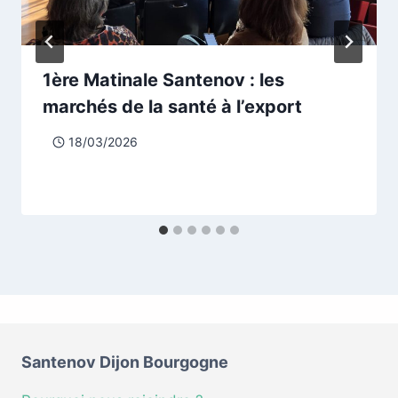
1ère Matinale Santenov : les
marchés de la santé à l’export
18/03/2026
Santenov Dijon Bourgogne