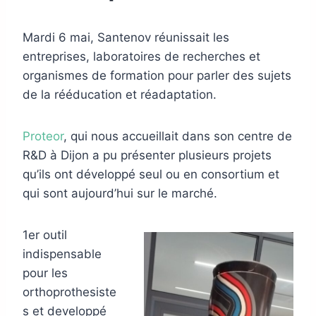
Mardi 6 mai, Santenov réunissait les
entreprises, laboratoires de recherches et
organismes de formation pour parler des sujets
de la rééducation et réadaptation.
Proteor
, qui nous accueillait dans son centre de
R&D à Dijon a pu présenter plusieurs projets
qu’ils ont développé seul ou en consortium et
qui sont aujourd’hui sur le marché.
1er outil
indispensable
pour les
orthoprothesiste
s et developpé