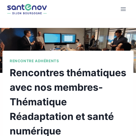
RENCONTRE ADHÉRENTS
Rencontres thématiques
avec nos membres-
Thématique
Réadaptation et santé
numérique