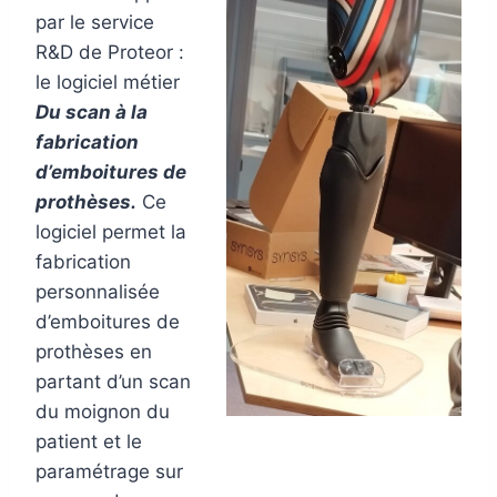
par le service
R&D de Proteor :
le logiciel métier
Du scan à la
fabrication
d’emboitures de
prothèses.
Ce
logiciel permet la
fabrication
personnalisée
d’emboitures de
prothèses en
partant d’un scan
du moignon du
patient et le
paramétrage sur