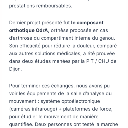
prestations remboursables.
Dernier projet présenté fut
le composant
orthotique OdrA,
orthèse proposée en cas
d’arthrose du compartiment interne du genou.
Son efficacité pour réduire la douleur, comparé
aux autres solutions médicales, a été prouvée
dans deux études menées par la PIT / CHU de
Dijon.
Pour terminer ces échanges, nous avons pu
voir les équipements de la salle d’analyse du
mouvement : système optoélectronique
(caméras infrarouge) + plateformes de force,
pour étudier le mouvement de manière
quantifiée. Deux personnes ont testé la marche