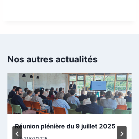
Nos autres actualités
Réunion plénière du 9 juillet 2025
21/07/2025