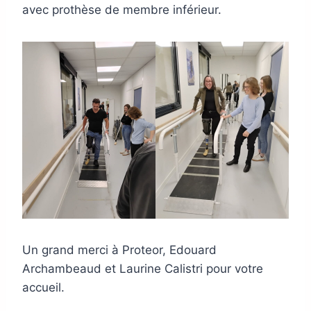
avec prothèse de membre inférieur.
Un grand merci à Proteor, Edouard
Archambeaud et Laurine Calistri pour votre
accueil.