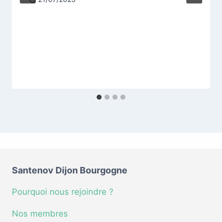
Santenov Dijon Bourgogne
Pourquoi nous rejoindre ?
Nos membres