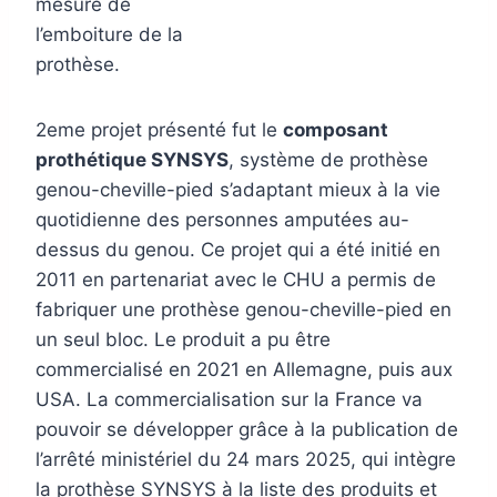
mesure de
l’emboiture de la
prothèse.
2eme projet présenté fut le
composant
prothétique SYNSYS
, système de prothèse
genou-cheville-pied s’adaptant mieux à la vie
quotidienne des personnes amputées au-
dessus du genou. Ce projet qui a été initié en
2011 en partenariat avec le CHU a permis de
fabriquer une prothèse genou-cheville-pied en
un seul bloc. Le produit a pu être
commercialisé en 2021 en Allemagne, puis aux
USA. La commercialisation sur la France va
pouvoir se développer grâce à la publication de
l’arrêté ministériel du 24 mars 2025, qui intègre
la prothèse SYNSYS à la liste des produits et