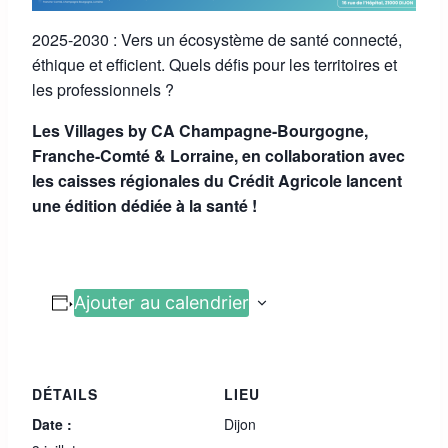
2025-2030 : Vers un écosystème de santé connecté,
éthique et efficient. Quels défis pour les territoires et
les professionnels ?
Les Villages by CA Champagne-Bourgogne,
Franche-Comté & Lorraine, en collaboration avec
les caisses régionales du Crédit Agricole lancent
une édition dédiée à la santé !
Ajouter au calendrier
DÉTAILS
LIEU
Date :
Dijon