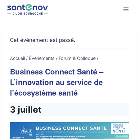
Cet évènement est passé.
Accueil
/
Évènements
/
Forum & Colloque
/
Business Connect Santé –
L’innovation au service de
l’écosystème santé
3 juillet