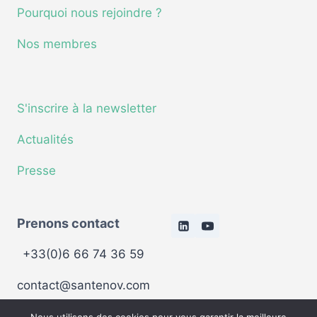
Pourquoi nous rejoindre ?
Nos membres
S'inscrire à la newsletter
Actualités
Presse
Prenons contact
+33(0)6 66 74 36 59
contact@santenov.com